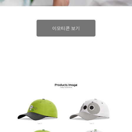
이모티콘 보기