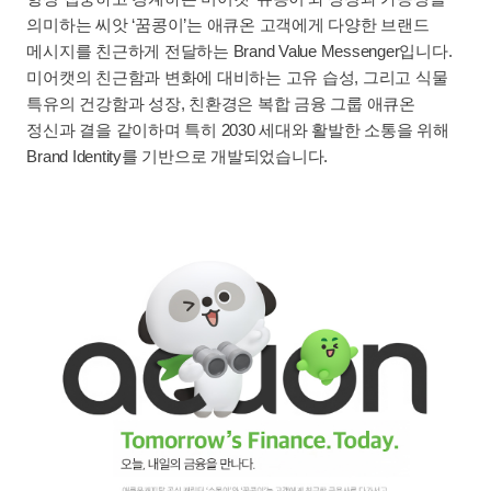
의미하는 씨앗 ‘꿈콩이’는 애큐온 고객에게 다양한 브랜드
메시지를 친근하게 전달하는 Brand Value Messenger입니다.
미어캣의 친근함과 변화에 대비하는 고유 습성, 그리고 식물
특유의 건강함과 성장, 친환경은 복합 금융 그룹 애큐온
정신과 결을 같이하며 특히 2030 세대와 활발한 소통을 위해
Brand Identity를 기반으로 개발되었습니다.