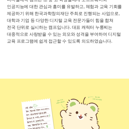
인공지능에 대한 관심과 흥미를 유발하고, 체험과 교육 기회를
제공하기 위해 한국과학창의재단 주최로 진행되는 사업으로,
대학과 기업 등 다양한 디지털 교육 전문가들이 힘을 합쳐
전국 단위로 실시하는 캠프입니다. 대표 캐릭터 누룽찌는
대중적으로 사랑받을 수 있는 외모와 성격을 부여하여 디지털
교육 프로그램에 쉽게 접근할 수 있도록 의도하였습니다.