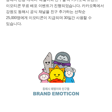
이모티콘 무료 배포 이벤트가 진행되었습니다. 카카오톡에서
강원도 동해시 공식 채널을 친구 추가하는 선착순
25,000명에게 이모티콘이 지급되며 30일간 사용할 수
있습니다.