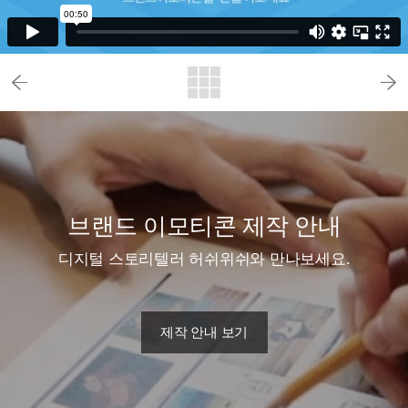
브랜드 이모티콘 제작 안내
디지털 스토리텔러 허쉬위쉬와 만나보세요.
제작 안내 보기