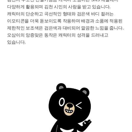
다양하게 활용되며 김천 시민의 사랑을 받고 있습니다.
캐릭터의 단순하고 곡선적인 형태와 검은색 바디 컬러는
이모티콘을 더욱 돋보이도록 작용하며 배경과 소품에 적용된
제한적인 보조색은 검은색과 대비되어 깔끔한 느낌을 줍니다.
오삼이의 앙증맞은 동작은 캐릭터의 성격을 드러내고
있습니다.