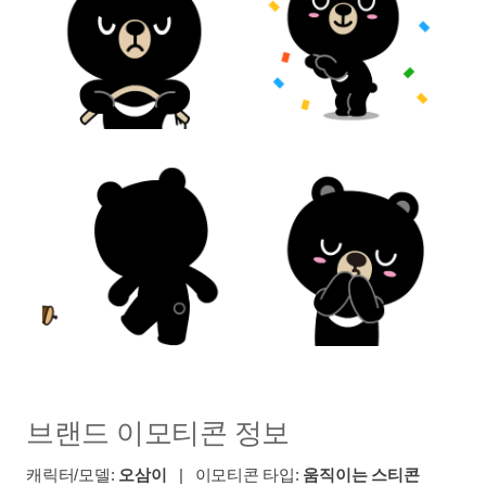
브랜드 이모티콘 정보
캐릭터/모델:
오삼이
| 이모티콘 타입:
움직이는 스티콘