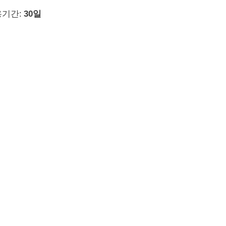
기간:
30일