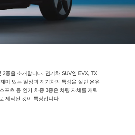
종을 소개합니다. 전기차 SUV인 EVX, TX
재미 있는 일상과 전기차의 특성을 살린 은유
스포츠 등 인기 차종 3종은 차량 자체를 캐릭
로 제작된 것이 특징입니다.