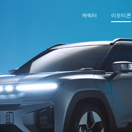
캐릭터
이모티콘