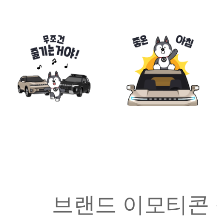
브랜드 이모티콘