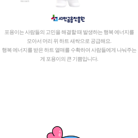
포용이는 사람들의 고민을 해결할 때 발생하는 행복 에너지를
모아서 머리 위 하트 새싹으로 공급해요.
행복 에너지를 받은 하트 열매를 수확하여 사람들에게 나눠주는
게 포용이의 큰 기쁨입니다.