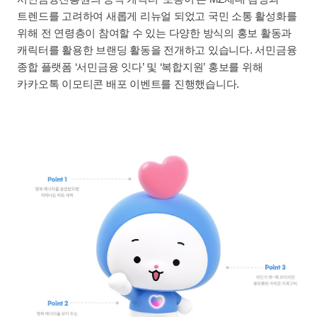
트렌드를 고려하여 새롭게 리뉴얼 되었고 국민 소통 활성화를
위해 전 연령층이 참여할 수 있는 다양한 방식의 홍보 활동과
캐릭터를 활용한 브랜딩 활동을 전개하고 있습니다. 서민금융
종합 플랫폼 ‘서민금융 잇다’ 및 ‘복합지원’ 홍보를 위해
카카오톡 이모티콘 배포 이벤트를 진행했습니다.