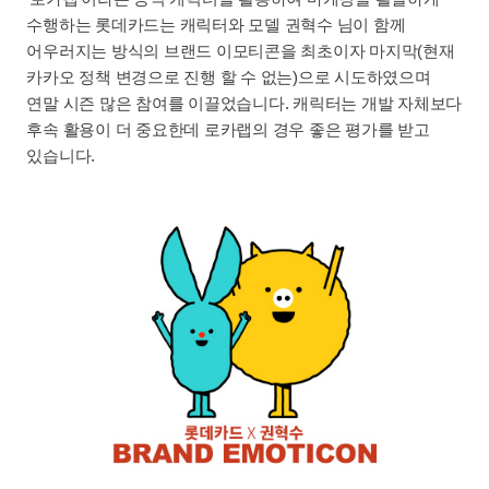
수행하는 롯데카드는 캐릭터와 모델 권혁수 님이 함께
어우러지는 방식의 브랜드 이모티콘을 최초이자 마지막(현재
카카오 정책 변경으로 진행 할 수 없는)으로 시도하였으며
연말 시즌 많은 참여를 이끌었습니다. 캐릭터는 개발 자체보다
후속 활용이 더 중요한데 로카랩의 경우 좋은 평가를 받고
있습니다.