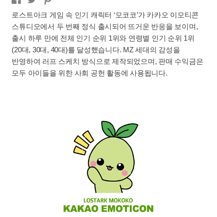
로스트아크 게임 속 인기 캐릭터 ‘모코코’가 카카오 이모티콘
스튜디오에서 두 번째 정식 출시되어 뜨거운 반응을 보이며,
출시 하루 만에 전체 인기 순위 1위와 연령별 인기 순위 1위
(20대, 30대, 40대)를 달성했습니다. MZ 세대의 감성을
반영하여 러프 스케치 방식으로 제작되었으며, 판매 수익금은
모두 아이들을 위한 사회 공헌 활동에 사용됩니다.