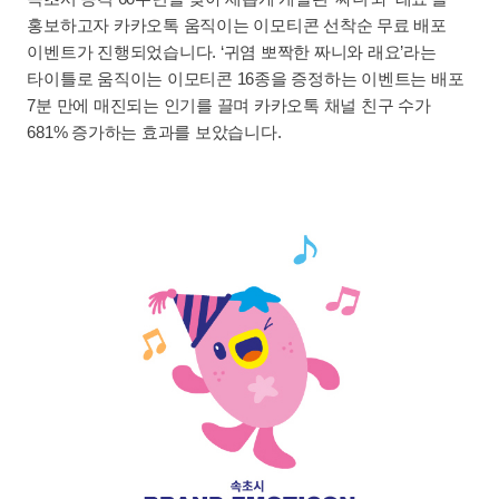
홍보하고자 카카오톡 움직이는 이모티콘 선착순 무료 배포
이벤트가 진행되었습니다. ‘귀염 뽀짝한 짜니와 래요’라는
타이틀로 움직이는 이모티콘 16종을 증정하는 이벤트는 배포
7분 만에 매진되는 인기를 끌며 카카오톡 채널 친구 수가
681% 증가하는 효과를 보았습니다.