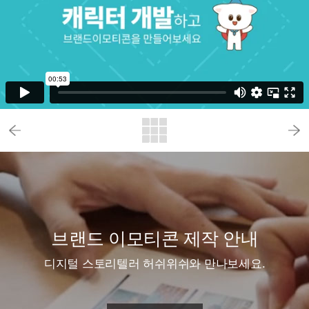
브랜드 이모티콘 제작 안내
디지털 스토리텔러 허쉬위쉬와 만나보세요.