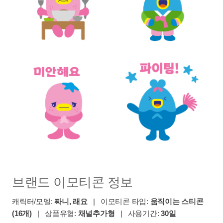
브랜드 이모티콘 정보
캐릭터/모델:
짜니, 래요
| 이모티콘 타입:
움직이는 스티콘
(16개)
| 상품유형:
채널추가형
| 사용기간:
30일