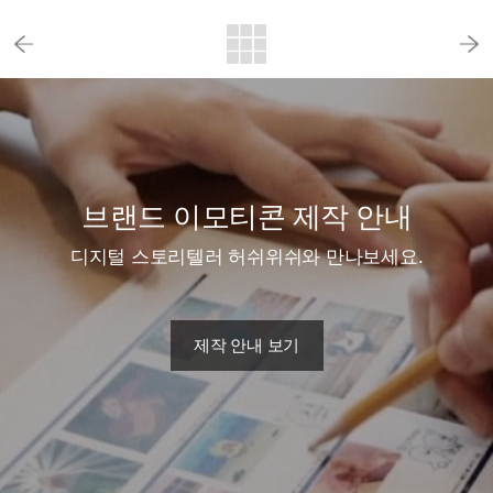
브랜드 이모티콘 제작 안내
디지털 스토리텔러 허쉬위쉬와 만나보세요.
제작 안내 보기