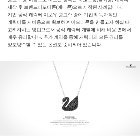
제작 후 브랜드이모티콘(애니콘)으로 제작된 사례입니다.
기업 공식 캐릭터 미보유 광고주 중에 기업의 독자적인
캐릭터를 저비용으로 확보하여 이모티콘을 만들고자 하실 때
고려하시는 방법으로서 공식 캐릭터 개발에 비해 비용 면에서
매우 유리합니다. 추가 계약을 통해 캐릭터의 모든 권리를
양도양수할 수 있는 옵션도 준비되어 있습니다.