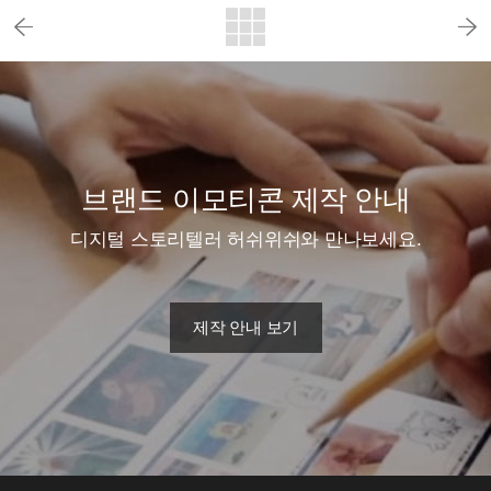
브랜드 이모티콘 제작 안내
디지털 스토리텔러 허쉬위쉬와 만나보세요.
제작 안내 보기