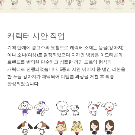
캐릭터 시안 작업
기획 단계에 광고주의 요청으로 캐릭터 소재는 동물(강아지)
이나 소녀(여성)로 결정되었으며 디자인 방향은 이모티콘의
트렌드를 반영한 단순하고 심플한 라인 드로잉 형식의
캐릭터로 진행되었습니다. 6종의 시안 이미지 중 빨간 리본을
한 푸들 강아지가 채택되어 디벨롭 과정을 거친 후 최종
완성되었습니다.