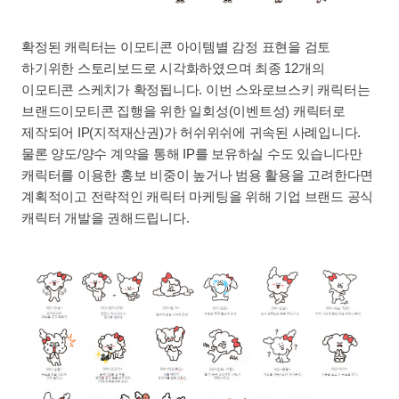
확정된 캐릭터는 이모티콘 아이템별 감정 표현을 검토
하기위한 스토리보드로 시각화하였으며 최종 12개의
이모티콘 스케치가 확정됩니다. 이번 스와로브스키 캐릭터는
브랜드이모티콘 집행을 위한 일회성(이벤트성) 캐릭터로
제작되어 IP(지적재산권)가 허쉬위쉬에 귀속된 사례입니다.
물론 양도/양수 계약을 통해 IP를 보유하실 수도 있습니다만
캐릭터를 이용한 홍보 비중이 높거나 범용 활용을 고려한다면
계획적이고 전략적인 캐릭터 마케팅을 위해 기업 브랜드 공식
캐릭터 개발을 권해드립니다.