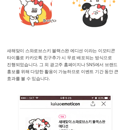
새해맞이 스와로브스키 블랙스완 에디션 이라는 이모티콘
타이틀로 카카오톡 친구추가 시 무료 배포되는 방식으로
진행되었습니다. 그 외 광고주 홈페이지나 SNS에서 브랜드
홍보를 위해 다양한 활용이 가능하므로 이벤트 기간 동안 큰
효과를 볼 수 있습니다.