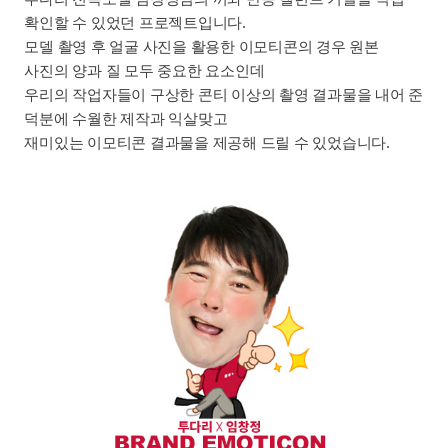
확인할 수 있었던 프로젝트입니다.
모델 촬영 후 얼굴 사진을 활용한 이모티콘의 경우 원본
사진의 양과 질 모두 중요한 요소인데
우리의 작업자들이 구상한 콘티 이상의 촬영 결과물을 내어 준
덕분에 수월한 제작과 익살맞고
재미있는 이모티콘 결과물을 제공해 드릴 수 있었습니다.