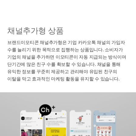
채널추가형 상품
브랜드이모티콘 채널추가형은 기업 카카오톡 채널의 가입자
수를 늘리기 위한 목적으로 집행하는 상품입니다. 소비자가
기업의 채널을 추가하면 이모티콘이 자동 지급되는 방식이며
단기간에 많은 친구 수를 확보할 수 있습니다. 채널을 통해
유익한 정보를 꾸준히 제공하고 관리해야 유입된 친구의
이탈을 막고 효과적인 마케팅 활동을 유지할 수 있습니다.