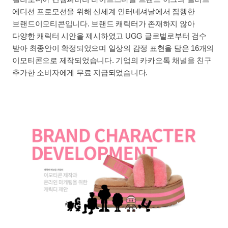
에디션 프로모션을 위해 신세계 인터네셔날에서 집행한
브랜드이모티콘입니다. 브랜드 캐릭터가 존재하지 않아
다양한 캐릭터 시안을 제시하였고 UGG 글로벌로부터 검수
받아 최종안이 확정되었으며 일상의 감정 표현을 담은 16개의
이모티콘으로 제작되었습니다. 기업의 카카오톡 채널을 친구
추가한 소비자에게 무료 지급되었습니다.