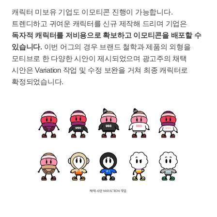
캐릭터 미보유 기업도 이모티콘 진행이 가능합니다.
트렌디하고 귀여운 캐릭터를 신규 제작해 드리며 기업은
독자적 캐릭터를 저비용으로 확보하고 이모티콘을 배포할 수
있습니다.
이번 어그의 경우 브랜드 철학과 제품의 외형을
모티브로 한 다양한 시안이 제시되었으며 광고주의 채택
시안은 Variation 작업 및 수정 보완을 거쳐 최종 캐릭터로
확정되었습니다.