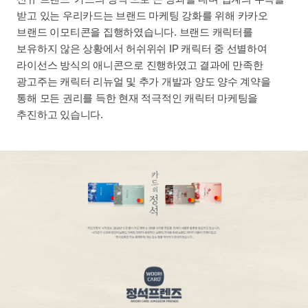
받고 있는 우리카드는 브랜드 마케팅 강화를 위해 카카오
브랜드 이모티콘을 집행하였습니다. 브랜드 캐릭터를
보유하지 않은 상황에서 허쉬위쉬 IP 캐릭터 중 선별하여
라이선스 방식의 애니콘으로 진행하였고 결과에 만족한
광고주는 캐릭터 리뉴얼 및 추가 개발과 양도 양수 계약을
통해 모든 권리를 득한 현재 적극적인 캐릭터 마케팅을
추진하고 있습니다.