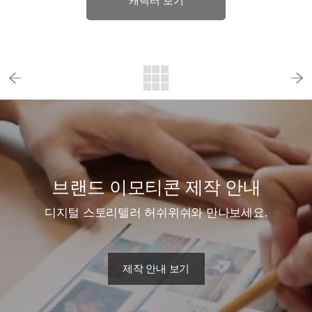
캐릭터 보기
브랜드 이모티콘 제작 안내
디지털 스토리텔러 허쉬위쉬와 만나보세요.
제작 안내 보기