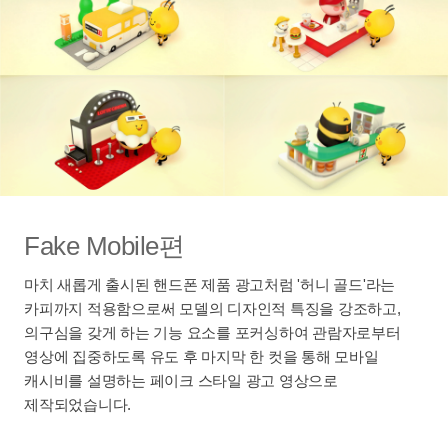
Fake Mobile편
마치 새롭게 출시된 핸드폰 제품 광고처럼 '허니 골드'라는
카피까지 적용함으로써 모델의 디자인적 특징을 강조하고,
의구심을 갖게 하는 기능 요소를 포커싱하여 관람자로부터
영상에 집중하도록 유도 후 마지막 한 컷을 통해 모바일
캐시비를 설명하는 페이크 스타일 광고 영상으로
제작되었습니다.