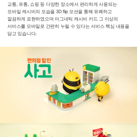
교통, 유통, 쇼핑 등 다양한 장소에서 편리하게 사용되는
모바일 캐시비의 모습을 3D flip 모션을 통해 유쾌하고
깔끔하게 표현하였으며 마그네틱 캐시비 카드 그 이상의
서비스를 모바일로 간편히 누릴 수 있다는 서비스 핵심 내용을
담고 있습니다.