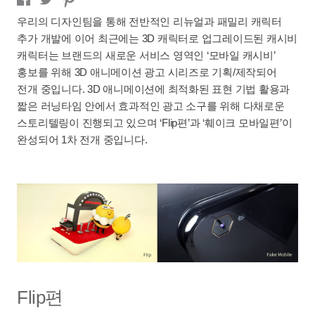
우리의 디자인팀을 통해 전반적인 리뉴얼과 패밀리 캐릭터
추가 개발에 이어 최근에는 3D 캐릭터로 업그레이드된 캐시비
캐릭터는 브랜드의 새로운 서비스 영역인 ‘모바일 캐시비’
홍보를 위해 3D 애니메이션 광고 시리즈로 기획/제작되어
전개 중입니다. 3D 애니메이션에 최적화된 표현 기법 활용과
짧은 러닝타임 안에서 효과적인 광고 소구를 위해 다채로운
스토리텔링이 진행되고 있으며 ‘Flip편’과 ‘훼이크 모바일편’이
완성되어 1차 전개 중입니다.
Flip편