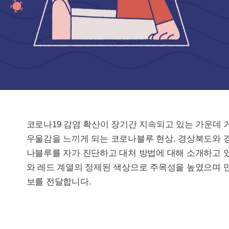
코로나19 감염 확산이 장기간 지속되고 있는 가운데 
우울감을 느끼게 되는 코로나블루 현상. 경상북도와
나블루를 자가 진단하고 대처 방법에 대해 소개하고 있
와 레드 계열의 정제된 색상으로 주목성을 높였으며 
보를 전달합니다.