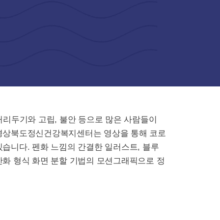
거리두기와 고립, 불안 등으로 많은 사람들이
 경상북도정신건강복지센터는 영상을 통해 코로
습니다. 펜화 느낌의 간결한 일러스트, 블루
만화 형식 화면 분할 기법의 모션그래픽으로 정