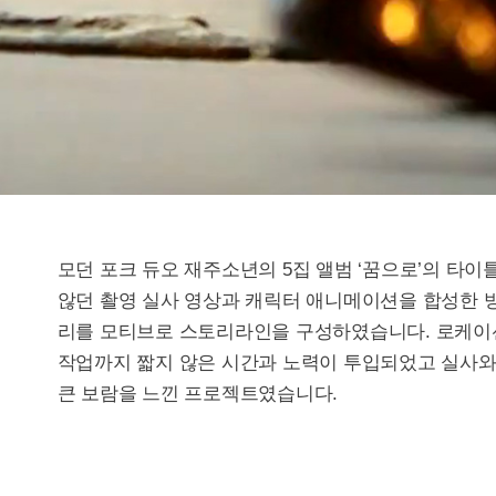
모던 포크 듀오 재주소년의 5집 앨범 ‘꿈으로’의 타이틀곡
않던 촬영 실사 영상과 캐릭터 애니메이션을 합성한
리를 모티브로 스토리라인을 구성하였습니다. 로케이션 
작업까지 짧지 않은 시간과 노력이 투입되었고 실사와
큰 보람을 느낀 프로젝트였습니다.