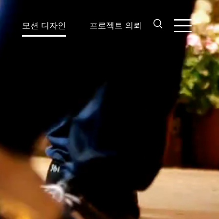
모션 디자인
프로젝트 의뢰