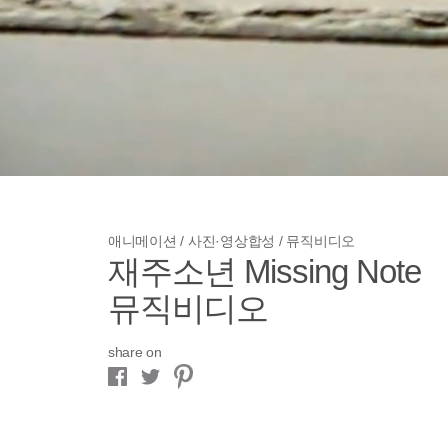
애니메이션 / 사진·영상합성 / 뮤직비디오
재주소년 Missing Note
뮤직비디오
share on