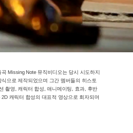
 Missing Note 뮤직비디오는 당시 시도하지
 방식으로 제작되었으며 그간 멤버들의 히스토
촬영, 캐릭터 합성, 애니메이팅, 효과, 후반
 2D 캐릭터 합성의 대표적 영상으로 회자되며