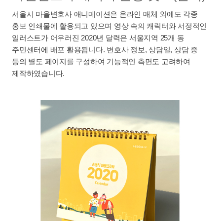
서울시 마을변호사 애니메이션은 온라인 매체 외에도 각종
홍보 인쇄물에 활용되고 있으며 영상 속의 캐릭터와 서정적인
일러스트가 어우러진 2020년 달력은 서울지역 25개 동
주민센터에 배포 활용됩니다. 변호사 정보, 상담일, 상담 중
등의 별도 페이지를 구성하여 기능적인 측면도 고려하여
제작하였습니다.