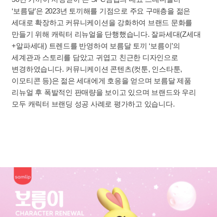
‘보름달’은 2023년 토끼해를 기점으로 주요 구매층을 젊은
세대로 확장하고 커뮤니케이션을 강화하여 브랜드 문화를
만들기 위해 캐릭터 리뉴얼을 단행했습니다. 잘파세대(Z세대
+알파세대) 트렌드를 반영하여 보름달 토끼 ‘보름이’의
세계관과 스토리를 담았고 귀엽고 친근한 디자인으로
변경하였습니다. 커뮤니케이션 콘텐츠(컷툰, 인스타툰,
이모티콘 등)은 젊은 세대에게 호응을 얻으며 보름달 제품
리뉴얼 후 폭발적인 판매량을 보이고 있으며 브랜드와 우리
모두 캐릭터 브랜딩 성공 사례로 평가하고 있습니다.