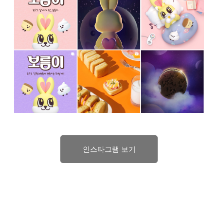
인스타그램 보기