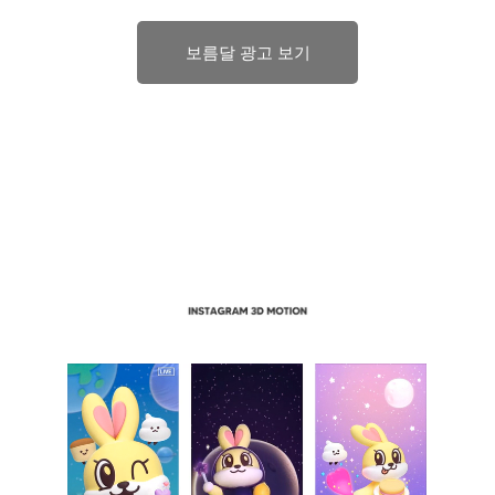
보름달 광고 보기