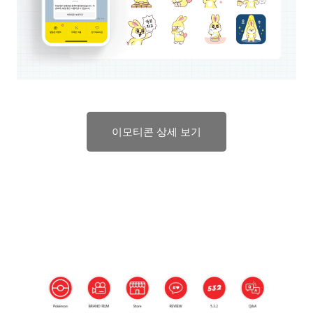
이모티콘 상세 보기