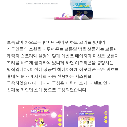
보름달이 차오르는 밤이면 귀여운 하트 꼬리를 빛내며
지구인들의 소원을 이루어주는 보름달 빵을 선물하는 보름이.
캐릭터 스토리와 설정에 맞게 이벤트 페이지의 미션은 보름이
꼬리를 빠르게 클릭하여 빛나게 하면 이모티콘을 증정하는
방식입니다. 미션에 성공한 참여자에게 이모티콘 쿠폰 번호를
휴대폰 문자 메시지로 자동 전송하는 시스템을
구축하였습니다. 페이지 구성은 캐릭터 소개, 이벤트 안내,
신제품 라인업 소개 등으로 구성되었습니다.