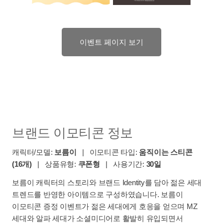
이벤트 페이지 보기
브랜드 이모티콘 정보
캐릭터/모델:
보름이
| 이모티콘 타입:
움직이는 스티콘
(16개)
| 상품유형:
쿠폰형
| 사용기간:
30일
보름이 캐릭터의 스토리와 브랜드 Identity를 담아 젊은 세대
트렌드를 반영한 아이템으로 구성하였습니다. 보름이
이모티콘 증정 이벤트가 젊은 세대에게 호응을 얻으며 MZ
세대와 알파 세대가 소셜미디어로 활발히 유입되면서