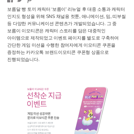
보름달 빵 토끼 캐릭터 ‘보름이’ 리뉴얼 후 대중 소통과 캐릭터
인지도 형성을 위해 SNS 채널용 컷툰, 애니메이션, 밈, 띠부씰
등 다양한 커뮤니케이션 콘텐츠가 개발되었습니다. 그 중
보름이 이모티콘은 캐릭터 스토리를 담은 대중적인
아이템으로 제작되었고 이벤트 페이지를 별도로 구축하여
간단한 게임 미션을 수행한 참여자에게 이모티콘 쿠폰을
증정하는 카카오톡 브랜드이모티콘 쿠폰형 상품으로
진행되었습니다.