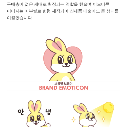
구매층이 젊은 세대로 확장되는 역할을 했으며 이모티콘
이미지는 띠부씰로 변형 제작되어 신제품 매출에도 큰 성과를
이끌었습니다.