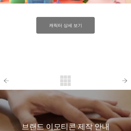
캐릭터 상세 보기
브랜드 이모티콘 제작 안내