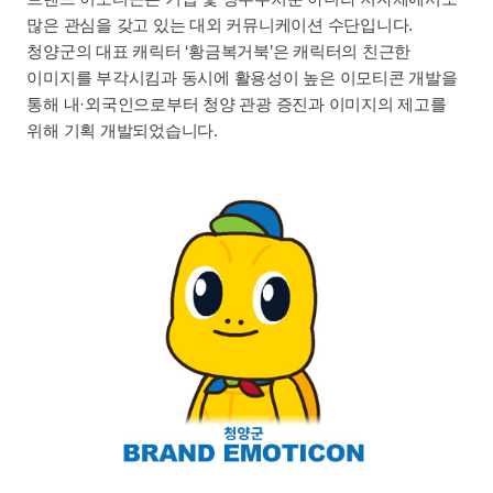
많은 관심을 갖고 있는 대외 커뮤니케이션 수단입니다.
청양군의 대표 캐릭터 ‘황금복거북’은 캐릭터의 친근한
이미지를 부각시킴과 동시에 활용성이 높은 이모티콘 개발을
통해 내·외국인으로부터 청양 관광 증진과 이미지의 제고를
위해 기획 개발되었습니다.