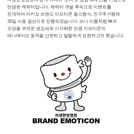
탄생된 캐릭터입니다. 캐릭터 개발 후속으로 이벤트를
전개하며 카카오 브랜드 이모티콘 움스형식, 친구추가형에
30일 사용 옵션으로 진행되었습니다. 보니 이름처럼 뼈의
모양을 귀여운 생김새로 시각화한 만큼 이모티콘의
애니메이션 동작을 산뜻하고 발랄하게 표현하고자 했습니다.