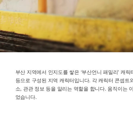
부산 지역에서 인지도를 쌓은 ‘부산언니 패밀리’ 캐릭
등으로 구성된 지역 캐릭터입니다. 각 캐릭터 콘셉트
소, 관관 정보 등을 알리는 역할을 합니다. 움직이는
었습니다.