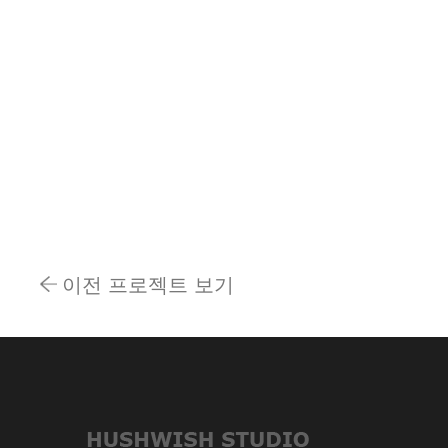
이전 프로젝트 보기