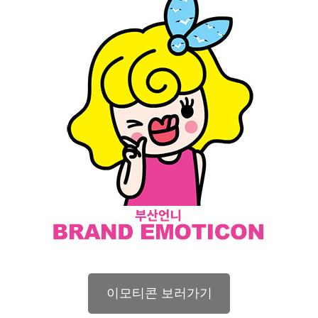
이모티콘 보러가기