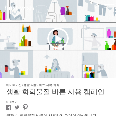
애니메이션 / 생활·식품 / 의료·과학·화학
생활 화학물질 바른 사용 캠페인
share on
생활 속 화학물질 바르게 사용하기 캠페인 영상입니다.