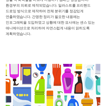
환경부의 의뢰로 제작되었습니다. 일러스트를 프리핸드
드로잉 방식으로 제작하여 전체 분위기를 정감있게
연출하였습니다. 간명한 정리가 필요한 내용에는
인포그래픽을 도입하였고 상황에 대한 묘사에는 센스 있는
애니메이션으로 처리하여 자연스럽게 내용이 읽히도록
계획하였습니다.