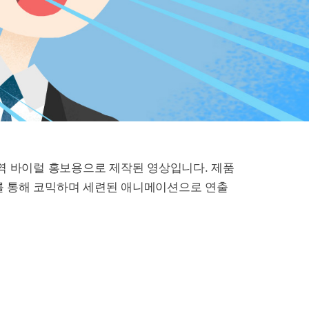
지역 바이럴 홍보용으로 제작된 영상입니다. 제품
를 통해 코믹하며 세련된 애니메이션으로 연출