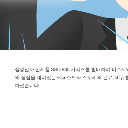
삼성전자 신제품 SSD 830 시리즈를 발매하며 미주
의 장점을 재미있는 에피소드와 스토리의 은유, 비유
하였습니다.